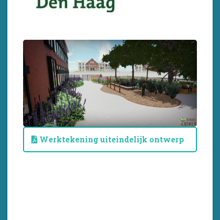
Werktekening uiteindelijk ontwerp