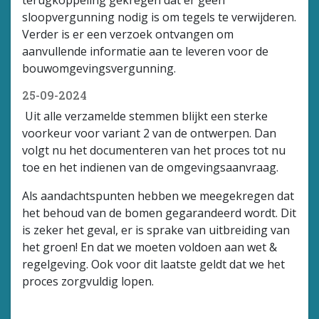
sloopvergunning nodig is om tegels te verwijderen.
Verder is er een verzoek ontvangen om
aanvullende informatie aan te leveren voor de
bouwomgevingsvergunning.
25-09-2024
Uit alle verzamelde stemmen blijkt een sterke
voorkeur voor variant 2 van de ontwerpen. Dan
volgt nu het documenteren van het proces tot nu
toe en het indienen van de omgevingsaanvraag.
Als aandachtspunten hebben we meegekregen dat
het behoud van de bomen gegarandeerd wordt. Dit
is zeker het geval, er is sprake van uitbreiding van
het groen! En dat we moeten voldoen aan wet &
regelgeving. Ook voor dit laatste geldt dat we het
proces zorgvuldig lopen.