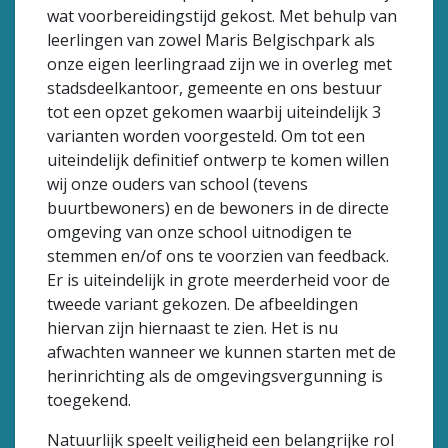
wat voorbereidingstijd gekost. Met behulp van
leerlingen van zowel Maris Belgischpark als
onze eigen leerlingraad zijn we in overleg met
stadsdeelkantoor, gemeente en ons bestuur
tot een opzet gekomen waarbij uiteindelijk 3
varianten worden voorgesteld. Om tot een
uiteindelijk definitief ontwerp te komen willen
wij onze ouders van school (tevens
buurtbewoners) en de bewoners in de directe
omgeving van onze school uitnodigen te
stemmen en/of ons te voorzien van feedback.
Er is uiteindelijk in grote meerderheid voor de
tweede variant gekozen. De afbeeldingen
hiervan zijn hiernaast te zien. Het is nu
afwachten wanneer we kunnen starten met de
herinrichting als de omgevingsvergunning is
toegekend.
Natuurlijk speelt veiligheid een belangrijke rol