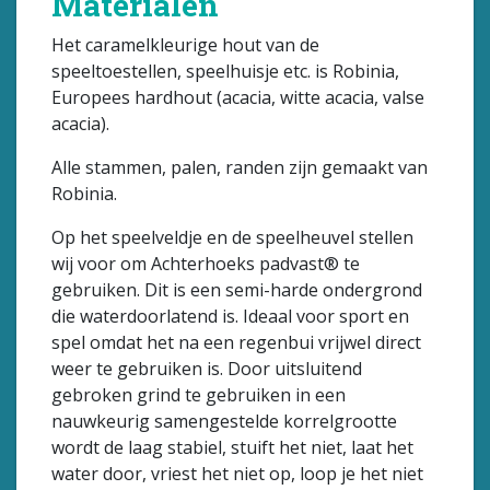
Materialen
Het caramelkleurige hout van de
speeltoestellen, speelhuisje etc. is Robinia,
Europees hardhout (acacia, witte acacia, valse
acacia).
Alle stammen, palen, randen zijn gemaakt van
Robinia.
Op het speelveldje en de speelheuvel stellen
wij voor om Achterhoeks padvast® te
gebruiken. Dit is een semi-harde ondergrond
die waterdoorlatend is. Ideaal voor sport en
spel omdat het na een regenbui vrijwel direct
weer te gebruiken is. Door uitsluitend
gebroken grind te gebruiken in een
nauwkeurig samengestelde korrelgrootte
wordt de laag stabiel, stuift het niet, laat het
water door, vriest het niet op, loop je het niet