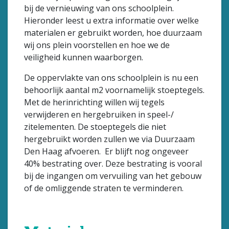
bij de vernieuwing van ons schoolplein.
Hieronder leest u extra informatie over welke
materialen er gebruikt worden, hoe duurzaam
wij ons plein voorstellen en hoe we de
veiligheid kunnen waarborgen.
De oppervlakte van ons schoolplein is nu een
behoorlijk aantal m2 voornamelijk stoeptegels.
Met de herinrichting willen wij tegels
verwijderen en hergebruiken in speel-/
zitelementen. De stoeptegels die niet
hergebruikt worden zullen we via Duurzaam
Den Haag afvoeren. Er blijft nog ongeveer
40% bestrating over. Deze bestrating is vooral
bij de ingangen om vervuiling van het gebouw
of de omliggende straten te verminderen.