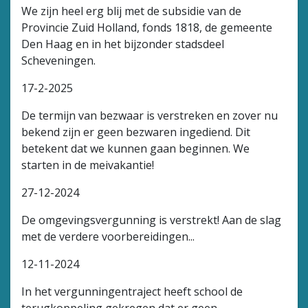
We zijn heel erg blij met de subsidie van de
Provincie Zuid Holland, fonds 1818, de gemeente
Den Haag en in het bijzonder stadsdeel
Scheveningen.
17-2-2025
De termijn van bezwaar is verstreken en zover nu
bekend zijn er geen bezwaren ingediend. Dit
betekent dat we kunnen gaan beginnen. We
starten in de meivakantie!
27-12-2024
De omgevingsvergunning is verstrekt! Aan de slag
met de verdere voorbereidingen...
12-11-2024
In het vergunningentraject heeft school de
terugkoppeling gekregen dat er geen