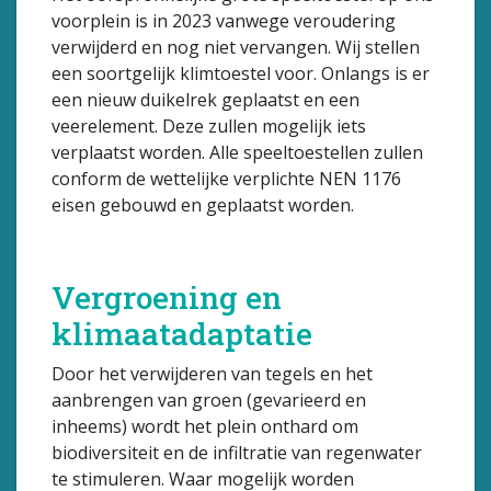
voorplein is in 2023 vanwege veroudering
verwijderd en nog niet vervangen. Wij stellen
een soortgelijk klimtoestel voor. Onlangs is er
een nieuw duikelrek geplaatst en een
veerelement. Deze zullen mogelijk iets
verplaatst worden. Alle speeltoestellen zullen
conform de wettelijke verplichte NEN 1176
eisen gebouwd en geplaatst worden.
Vergroening en
klimaatadaptatie
Door het verwijderen van tegels en het
aanbrengen van groen (gevarieerd en
inheems) wordt het plein onthard om
biodiversiteit en de infiltratie van regenwater
te stimuleren. Waar mogelijk worden