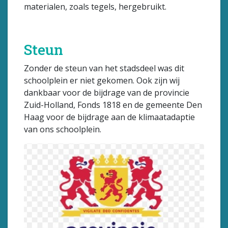
materialen, zoals tegels, hergebruikt.
Steun
Zonder de steun van het stadsdeel was dit
schoolplein er niet gekomen. Ook zijn wij
dankbaar voor de bijdrage van de provincie
Zuid-Holland, Fonds 1818 en de gemeente Den
Haag voor de bijdrage aan de klimaatadaptie
van ons schoolplein.