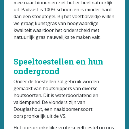
mee naar binnen en ziet het er heel natuurlijk
uit. Padvast is 100% schoon en is minder hard
dan een stoeptegel. Bij het voetbalveldje willen
we graag kunstgras van hoogwaardige
kwaliteit waardoor het onderscheid met
natuurlijk gras nauwelijks te maken valt.
Speeltoestellen en hun
ondergrond
Onder de toestellen zal gebruik worden
gemaakt van houtsnippers van diverse
houtsoorten. Dit is waterdoorlatend en
valdempend. De vlonders zijn van
Douglashout, een naaldbomensoort
oorspronkelijk uit de VS.
Het oorspronkelijke grote speeltoestel op ons