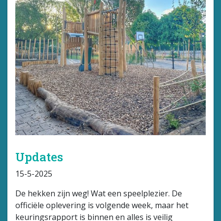
Updates
15-5-2025
De hekken zijn weg! Wat een speelplezier. De
officiële oplevering is volgende week, maar het
keuringsrapport is binnen en alles is veilig