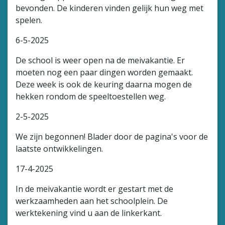
bevonden. De kinderen vinden gelijk hun weg met
spelen.
6-5-2025
De school is weer open na de meivakantie. Er
moeten nog een paar dingen worden gemaakt.
Deze week is ook de keuring daarna mogen de
hekken rondom de speeltoestellen weg.
2-5-2025
We zijn begonnen! Blader door de pagina's voor de
laatste ontwikkelingen.
17-4-2025
In de meivakantie wordt er gestart met de
werkzaamheden aan het schoolplein. De
werktekening vind u aan de linkerkant.