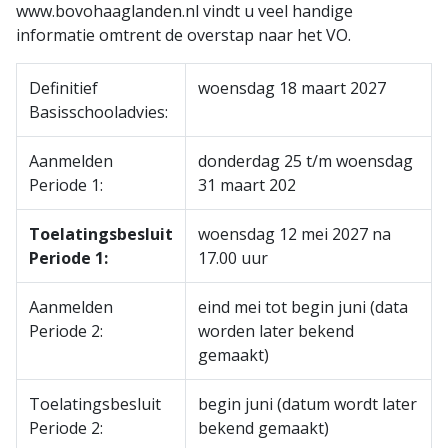
www.bovohaaglanden.nl vindt u veel handige
informatie omtrent de overstap naar het VO.
Definitief
woensdag 18 maart 2027
Basisschooladvies:
Aanmelden
donderdag 25 t/m woensdag
Periode 1:
31 maart 202
Toelatingsbesluit
woensdag 12 mei 2027 na
Periode 1:
17.00 uur
Aanmelden
eind mei tot begin juni (data
Periode 2:
worden later bekend
gemaakt)
Toelatingsbesluit
begin juni (datum wordt later
Periode 2:
bekend gemaakt)