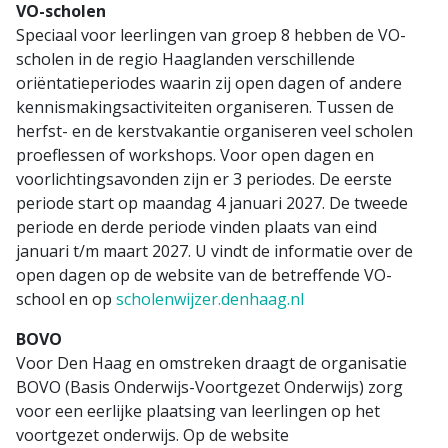
VO-scholen
Speciaal voor leerlingen van groep 8 hebben de VO-
scholen in de regio Haaglanden verschillende
oriëntatieperiodes waarin zij open dagen of andere
kennismakingsactiviteiten organiseren. Tussen de
herfst- en de kerstvakantie organiseren veel scholen
proeflessen of workshops. Voor open dagen en
voorlichtingsavonden zijn er 3 periodes. De eerste
periode start op maandag 4 januari 2027. De tweede
periode en derde periode vinden plaats van eind
januari t/m maart 2027. U vindt de informatie over de
open dagen op de website van de betreffende VO-
school en op
scholenwijzer.denhaag.nl
BOVO
Voor Den Haag en omstreken draagt de organisatie
BOVO (Basis Onderwijs-Voortgezet Onderwijs) zorg
voor een eerlijke plaatsing van leerlingen op het
voortgezet onderwijs. Op de website