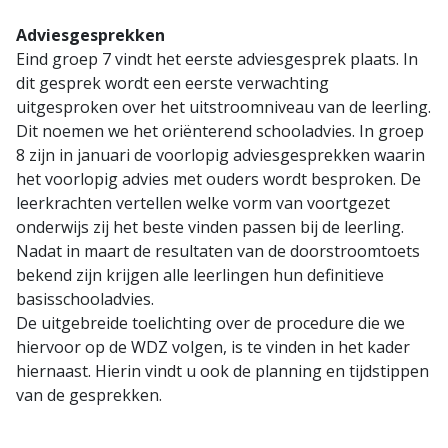
Adviesgesprekken
Eind groep 7 vindt het eerste adviesgesprek plaats. In
dit gesprek wordt een eerste verwachting
uitgesproken over het uitstroomniveau van de leerling.
Dit noemen we het oriënterend schooladvies. In groep
8 zijn in januari de voorlopig adviesgesprekken waarin
het voorlopig advies met ouders wordt besproken. De
leerkrachten vertellen welke vorm van voortgezet
onderwijs zij het beste vinden passen bij de leerling.
Nadat in maart de resultaten van de doorstroomtoets
bekend zijn krijgen alle leerlingen hun definitieve
basisschooladvies.
De uitgebreide toelichting over de procedure die we
hiervoor op de WDZ volgen, is te vinden in het kader
hiernaast. Hierin vindt u ook de planning en tijdstippen
van de gesprekken.