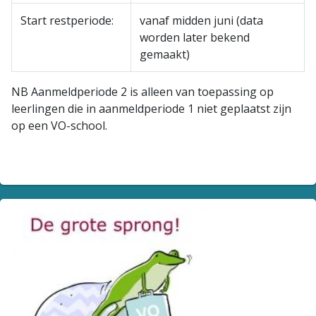
Start restperiode:
vanaf midden juni (data
worden later bekend
gemaakt)
NB Aanmeldperiode 2 is alleen van toepassing op
leerlingen die in aanmeldperiode 1 niet geplaatst zijn
op een VO-school.