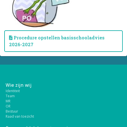
Procedure opstellen basisschooladvies
2026-2027
Wie zijn wij
Identiteit
Team
MR
OR
Bestuur
Raad van toezicht