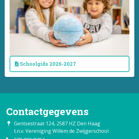
Schoolgids 2026-2027
Contactgegevens
Gentsestraat 124, 2587 HZ Den Haag
t.n.v. Vereniging Willem de Zwijgerschool