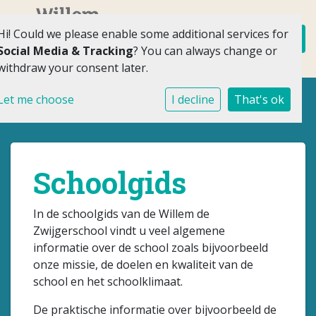
Hi! Could we please enable some additional services for
Social Media & Tracking
? You can always change or
withdraw your consent later.
Let me choose
I decline
That's ok
Schoolgids
In de schoolgids van de Willem de
Zwijgerschool vindt u veel algemene
informatie over de school zoals bijvoorbeeld
onze missie, de doelen en kwaliteit van de
school en het schoolklimaat.
De praktische informatie over bijvoorbeeld de