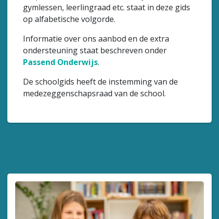
gymlessen, leerlingraad etc. staat in deze gids
op alfabetische volgorde.
Informatie over ons aanbod en de extra
ondersteuning staat beschreven onder
Passend Onderwijs
.
De schoolgids heeft de instemming van de
medezeggenschapsraad van de school.